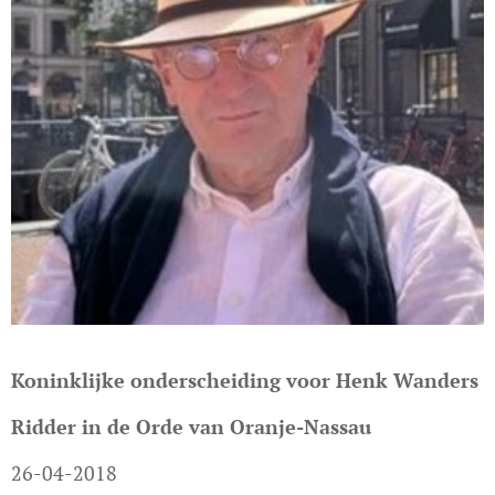
Koninklijke onderscheiding voor Henk Wanders
Ridder in de Orde van Oranje-Nassau
26-04-2018