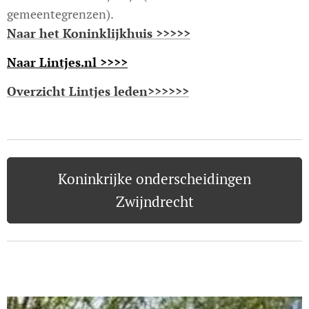
gemeentegrenzen).
Naar het Koninklijkhuis >>>>>
Naar Lintjes.nl >>>>
Overzicht Lintjes leden>>>>>>
Koninkrijke onderscheidingen
Zwijndrecht