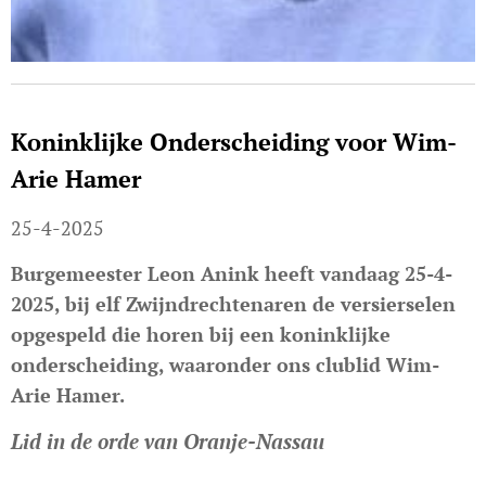
Koninklijke Onderscheiding voor Wim-
Arie Hamer
25-4-2025
Burgemeester Leon Anink heeft vandaag 25-4-
2025, bij elf Zwijndrechtenaren de versierselen
opgespeld die horen bij een koninklijke
onderscheiding, waaronder ons clublid Wim-
Arie Hamer.
Lid in de orde van Oranje-Nassau