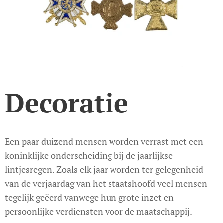
Decoratie
Een paar duizend mensen worden verrast met een
koninklijke onderscheiding bij de jaarlijkse
lintjesregen. Zoals elk jaar worden ter gelegenheid
van de verjaardag van het staatshoofd veel mensen
tegelijk geëerd vanwege hun grote inzet en
persoonlijke verdiensten voor de maatschappij.