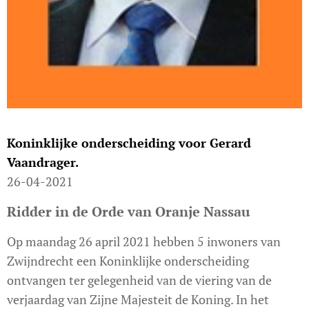
Koninklijke onderscheiding voor Gerard
Vaandrager.
26-04-2021
Ridder in de Orde van Oranje Nassau
Op maandag 26 april 2021 hebben 5 inwoners van
Zwijndrecht een Koninklijke onderscheiding
ontvangen ter gelegenheid van de viering van de
verjaardag van Zijne Majesteit de Koning. In het