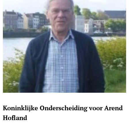
Koninklijke Onderscheiding voor Arend
Hofland