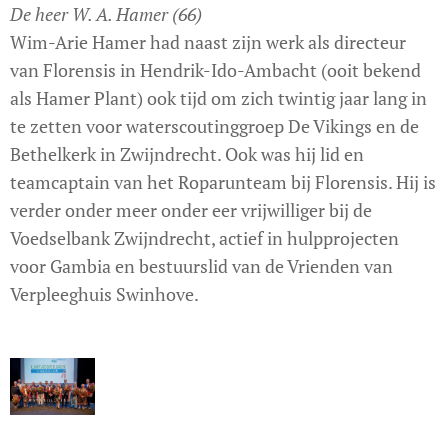
De heer W. A. Hamer (66)
Wim-Arie Hamer had naast zijn werk als directeur
van Florensis in Hendrik-Ido-Ambacht (ooit bekend
als Hamer Plant) ook tijd om zich twintig jaar lang in
te zetten voor waterscoutinggroep De Vikings en de
Bethelkerk in Zwijndrecht. Ook was hij lid en
teamcaptain van het Roparunteam bij Florensis. Hij is
verder onder meer onder eer vrijwilliger bij de
Voedselbank Zwijndrecht, actief in hulpprojecten
voor Gambia en bestuurslid van de Vrienden van
Verpleeghuis Swinhove.