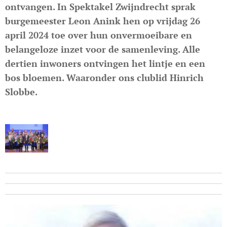
ontvangen. In Spektakel Zwijndrecht sprak
burgemeester Leon Anink hen op vrijdag 26
april 2024 toe over hun onvermoeibare en
belangeloze inzet voor de samenleving. Alle
dertien inwoners ontvingen het lintje en een
bos bloemen. Waaronder ons clublid
Hinrich
Slobbe.