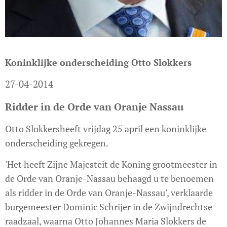
Koninklijke onderscheiding Otto Slokkers
27-04-2014
Ridder in de Orde van Oranje Nassau
Otto Slokkersheeft vrijdag 25 april een koninklijke
onderscheiding gekregen.
'Het heeft Zijne Majesteit de Koning grootmeester in
de Orde van Oranje-Nassau behaagd u te benoemen
als ridder in de Orde van Oranje-Nassau', verklaarde
burgemeester Dominic Schrijer in de Zwijndrechtse
raadzaal, waarna Otto Johannes Maria Slokkers de