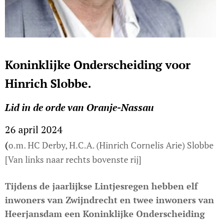
Koninklijke Onderscheiding voor
Hinrich Slobbe.
Lid in de orde van Oranje-Nassau
26 april 2024
(
o.m. HC Derby, H.C.A. (Hinrich Cornelis Arie) Slobbe
[Van links naar rechts bovenste rij]
Tijdens de jaarlijkse Lintjesregen hebben elf
inwoners van Zwijndrecht en twee inwoners van
Heerjansdam een Koninklijke Onderscheiding