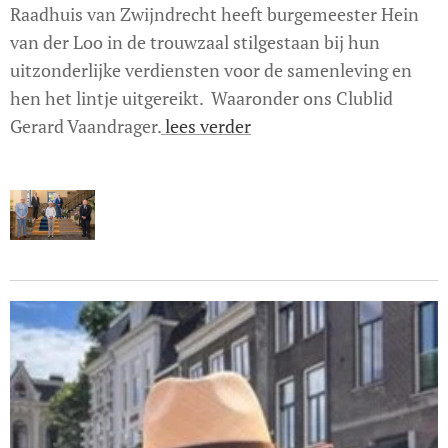
Raadhuis van Zwijndrecht heeft burgemeester Hein
van der Loo in de trouwzaal stilgestaan bij hun
uitzonderlijke verdiensten voor de samenleving en
hen het lintje uitgereikt. Waaronder ons Clublid
Gerard Vaandrager.
lees verder