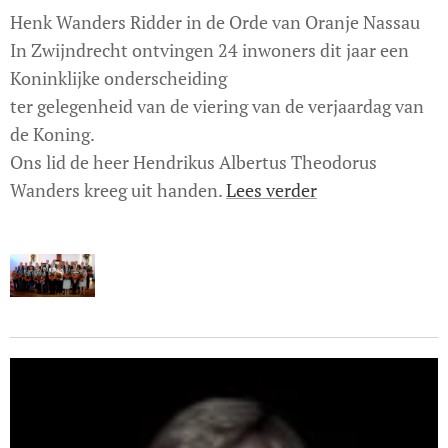
Henk Wanders Ridder in de Orde van Oranje Nassau
In Zwijndrecht ontvingen 24 inwoners dit jaar een
Koninklijke onderscheiding
ter gelegenheid van de viering van de verjaardag van
de Koning.
Ons lid de heer Hendrikus Albertus Theodorus
Wanders kreeg uit handen.
Lees verder