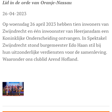
Lid in de orde van Oranje-Nassau
26-04-2023
Op woensdag 26 april 2023 hebben tien inwoners van
Zwijndrecht en één inwoonster van Heerjansdam een
Koninklijke Onderscheiding ontvangen. In Spektakel
Zwijndrecht stond burgemeester Edo Haan stil bij
hun uitzonderlijke verdiensten voor de samenleving.
Waaronder ons clublid Arend Hofland.