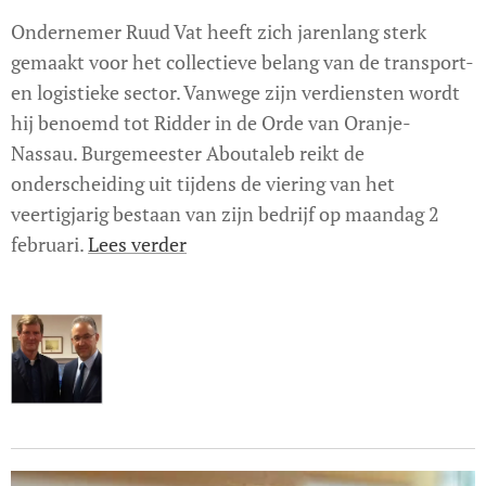
Ondernemer Ruud Vat heeft zich jarenlang sterk
gemaakt voor het collectieve belang van de transport-
en logistieke sector. Vanwege zijn verdiensten wordt
hij benoemd tot Ridder in de Orde van Oranje-
Nassau. Burgemeester Aboutaleb reikt de
onderscheiding uit tijdens de viering van het
veertigjarig bestaan van zijn bedrijf op maandag 2
februari.
Lees verder