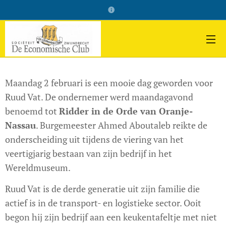
Maandag 2 februari is een mooie dag geworden voor
Ruud Vat. De ondernemer werd maandagavond
benoemd tot
Ridder in de Orde van Oranje-
Nassau
. Burgemeester Ahmed Aboutaleb reikte de
onderscheiding uit tijdens de viering van het
veertigjarig bestaan van zijn bedrijf in het
Wereldmuseum.
Ruud Vat is de derde generatie uit zijn familie die
actief is in de transport- en logistieke sector. Ooit
begon hij zijn bedrijf aan een keukentafeltje met niet