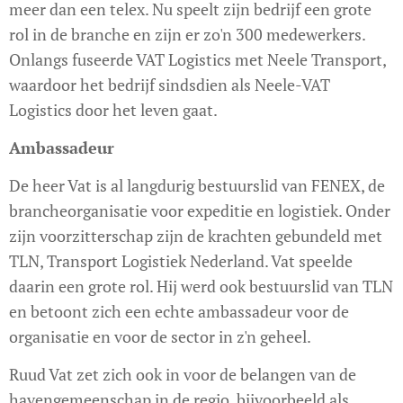
meer dan een telex. Nu speelt zijn bedrijf een grote
rol in de branche en zijn er zo'n 300 medewerkers.
Onlangs fuseerde VAT Logistics met Neele Transport,
waardoor het bedrijf sindsdien als Neele-VAT
Logistics door het leven gaat.
Ambassadeur
De heer Vat is al langdurig bestuurslid van FENEX, de
brancheorganisatie voor expeditie en logistiek. Onder
zijn voorzitterschap zijn de krachten gebundeld met
TLN, Transport Logistiek Nederland. Vat speelde
daarin een grote rol. Hij werd ook bestuurslid van TLN
en betoont zich een echte ambassadeur voor de
organisatie en voor de sector in z'n geheel.
Ruud Vat zet zich ook in voor de belangen van de
havengemeenschap in de regio, bijvoorbeeld als