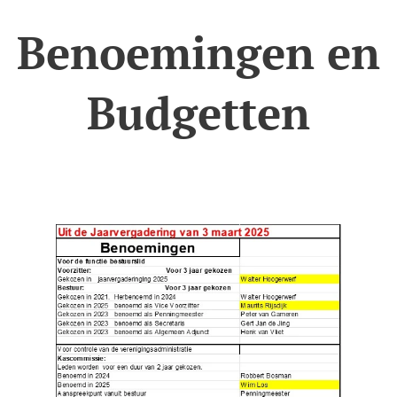
Benoemingen en
Budgetten