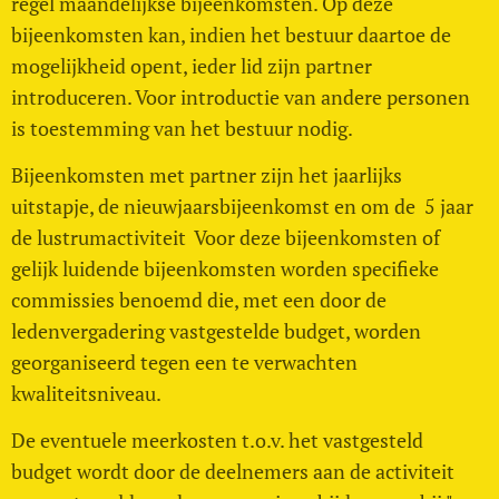
regel maandelijkse bijeenkomsten. Op deze
bijeenkomsten kan, indien het bestuur daartoe de
mogelijkheid opent, ieder lid zijn partner
introduceren. Voor introductie van andere personen
is toestemming van het bestuur nodig.
Bijeenkomsten met partner zijn het jaarlijks
uitstapje, de nieuwjaarsbijeenkomst en om de 5 jaar
de lustrumactiviteit Voor deze bijeenkomsten of
gelijk luidende bijeenkomsten worden specifieke
commissies benoemd die, met een door de
ledenvergadering vastgestelde budget, worden
georganiseerd tegen een te verwachten
kwaliteitsniveau.
De eventuele meerkosten t.o.v. het vastgesteld
budget wordt door de deelnemers aan de activiteit