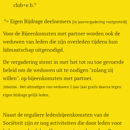
club+e.b.*
*= Eigen Bijdrage deelnemers
[in jaarvergadering vastgesteld]
Voor de Bijeenkomsten met partner worden ook de
weduwen van leden die zijn overleden tijdens hun
lidmaatschap uitgenodigd.
De vergadering stemt in met het tot nu toe gevoerde
beleid om de weduwen uit te nodigen "zolang zij
willen". op bijeenkomsten met partner.
Het uitnodigen van weduwen 2 jaar jaar gratis daarna tegen
20060306 :
eigen bijdrage gelijk leden.
Naast de reguliere ledenbijeenkomsten van de
Sociëteit zijn er nog activiteiten die door leden voor