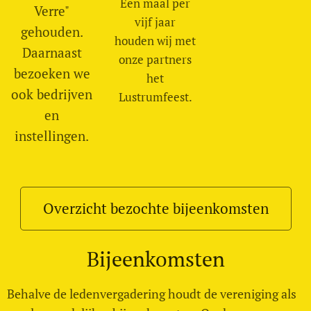
Een maal per
Verre"
vijf jaar
gehouden.
houden wij met
Daarnaast
onze partners
bezoeken we
het
ook bedrijven
Lustrumfeest.
en
instellingen.
Overzicht bezochte bijeenkomsten
Bijeenkomsten
Behalve de ledenvergadering houdt de vereniging als