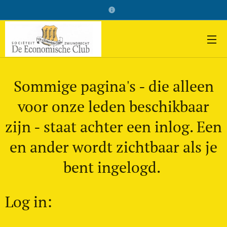
Sommige pagina's - die alleen
voor onze leden beschikbaar
zijn - staat achter een inlog. Een
en ander wordt zichtbaar als je
bent ingelogd.
Log in: