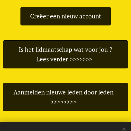
Creëer een nieuw account
Is het lidmaatschap wat voor jou ?
Lees verder >>>>>>>
Aanmelden nieuwe leden door leden
>>>>>>>>