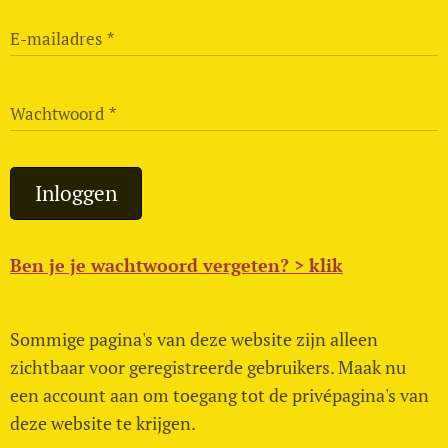
E-mailadres
Wachtwoord
Inloggen
Ben je je wachtwoord vergeten? > klik
Sommige pagina's van deze website zijn alleen
zichtbaar voor geregistreerde gebruikers. Maak nu
een account aan om toegang tot de privépagina's van
deze website te krijgen.