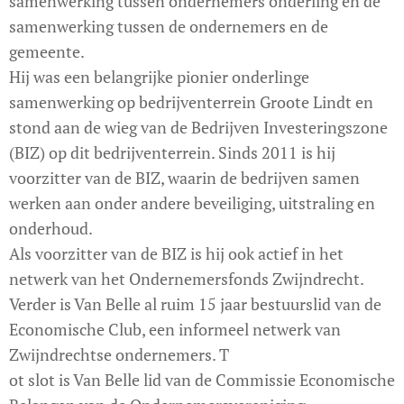
samenwerking tussen ondernemers onderling en de
samenwerking tussen de ondernemers en de
gemeente.
Hij was een belangrijke pionier onderlinge
samenwerking op bedrijventerrein Groote Lindt en
stond aan de wieg van de Bedrijven Investeringszone
(BIZ) op dit bedrijventerrein. Sinds 2011 is hij
voorzitter van de BIZ, waarin de bedrijven samen
werken aan onder andere beveiliging, uitstraling en
onderhoud.
Als voorzitter van de BIZ is hij ook actief in het
netwerk van het Ondernemersfonds Zwijndrecht.
Verder is Van Belle al ruim 15 jaar bestuurslid van de
Economische Club, een informeel netwerk van
Zwijndrechtse ondernemers. T
ot slot is Van Belle lid van de Commissie Economische