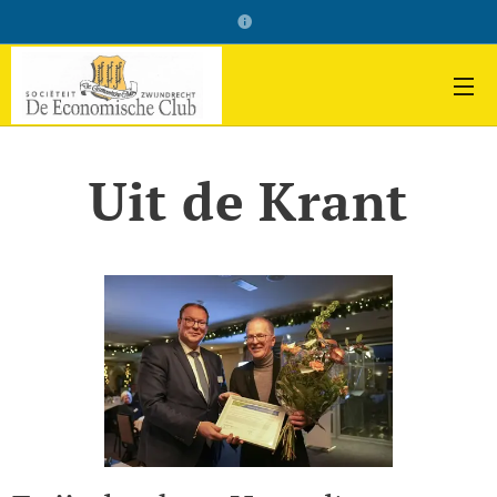
Uit de Krant