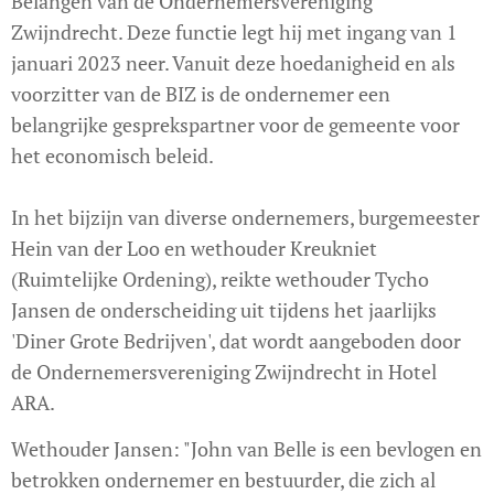
Belangen van de Ondernemersvereniging
Zwijndrecht. Deze functie legt hij met ingang van 1
januari 2023 neer. Vanuit deze hoedanigheid en als
voorzitter van de BIZ is de ondernemer een
belangrijke gesprekspartner voor de gemeente voor
het economisch beleid.
In het bijzijn van diverse ondernemers, burgemeester
Hein van der Loo en wethouder Kreukniet
(Ruimtelijke Ordening), reikte wethouder Tycho
Jansen de onderscheiding uit tijdens het jaarlijks
'Diner Grote Bedrijven', dat wordt aangeboden door
de Ondernemersvereniging Zwijndrecht in Hotel
ARA.
Wethouder Jansen: "John van Belle is een bevlogen en
betrokken ondernemer en bestuurder, die zich al