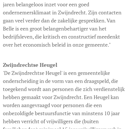
jaren belangeloos inzet voor een goed
ondernemersklimaat in Zwijndrecht. Zijn contacten
gaan veel verder dan de zakelijke gesprekken. Van
Belle is een groot belangenbehartiger van het
bedrijfsleven, die kritisch en constructief meedenkt
over het economisch beleid in onze gemeente."
Zwijndrechtse Heugel
'De Zwijndrechtse Heugel' is een gemeentelijke
onderscheiding in de vorm van een draagspeld, die
toegekend wordt aan personen die zich verdienstelijk
hebben gemaakt voor Zwijndrecht. Een Heugel kan
worden aangevraagd voor personen die een
onbezoldigde bestuursfunctie van minstens 10 jaar
hebben verricht of vrijwilligers die (buiten