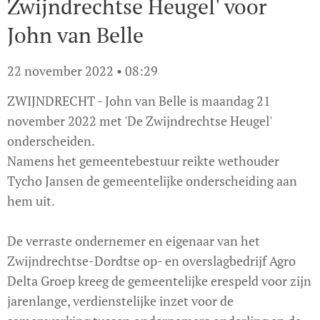
Zwijndrechtse Heugel' voor
John van Belle
22 november 2022 • 08:29
ZWIJNDRECHT - John van Belle is maandag 21
november 2022 met 'De Zwijndrechtse Heugel'
onderscheiden.
Namens het gemeentebestuur reikte wethouder
Tycho Jansen de gemeentelijke onderscheiding aan
hem uit.
De verraste ondernemer en eigenaar van het
Zwijndrechtse-Dordtse op- en overslagbedrijf Agro
Delta Groep kreeg de gemeentelijke erespeld voor zijn
jarenlange, verdienstelijke inzet voor de