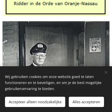
Wij gebruiken cookies om onze website goed te laten
functioneren en te beveiligen, en om je de best mogelijke
gebruikerservaring te bieden.
Accepteer alleen noodzakelijke
Alles accepteren