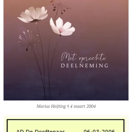
Marius Heijting † 4 maart 2004