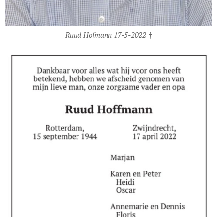
Ruud Hofmann 17-5-2022 †