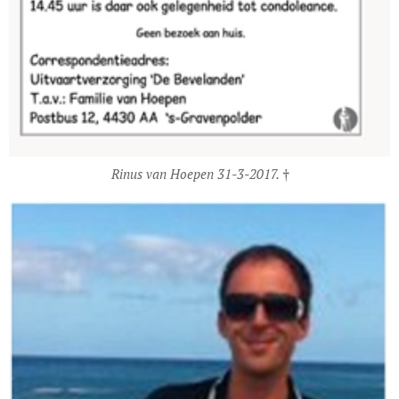
Rinus van Hoepen 31-3-2017. †