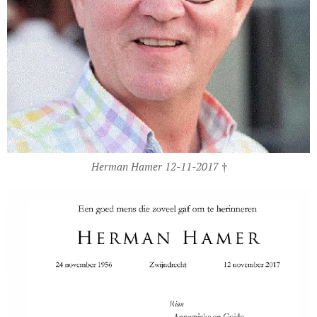
Herman Hamer 12-11-2017 †