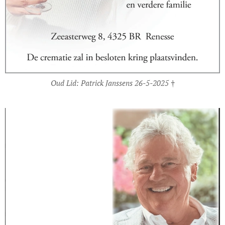
Oud Lid: Patrick Janssens 26-5-2025 †