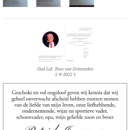
Oud Lid: Teun van Drimmelen
5-9-2025 †