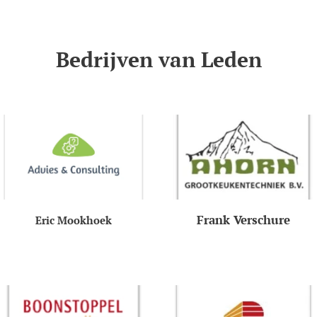
Bedrijven van Leden
Frank Verschure
Eric Mookhoek