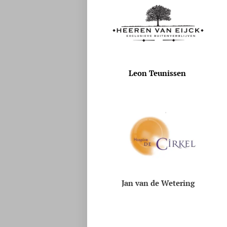
Leon Teunissen
Jan van de Wetering