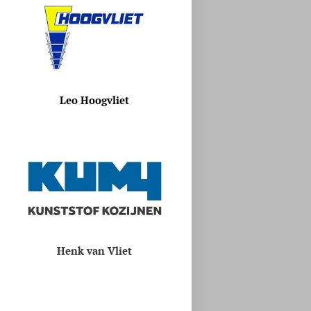
Leo Hoogvliet
Henk van Vliet