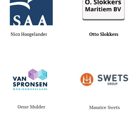
Nico Hoogelander
Otto Slokkers
Oene Mulder
Maurice Swets