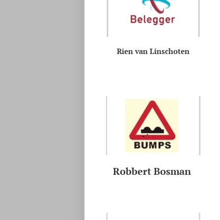
Rien van Linschoten
Robbert Bosman