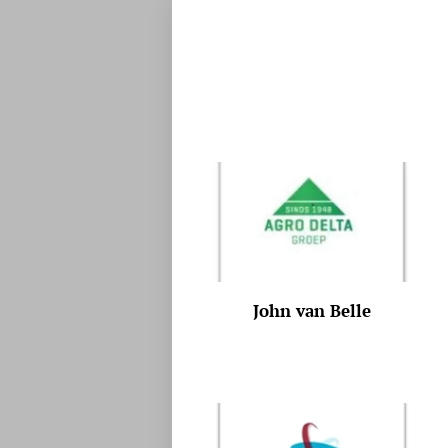
John van Belle