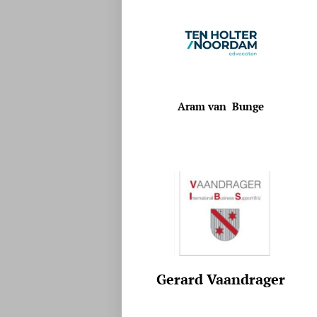
Aram van Bunge
Gerard Vaandrager