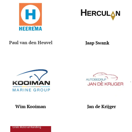
Paul van den Heuvel
Jaap Swank
Wim Kooiman
Jan de Krijger