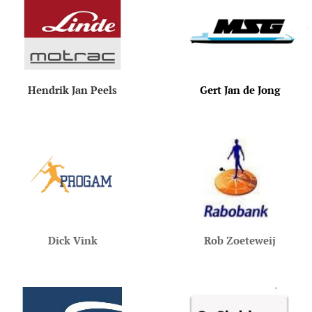
Hendrik Jan Peels
Gert Jan de Jong
Dick Vink
Rob Zoeteweij