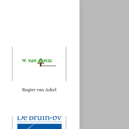
Rogier van Arkel