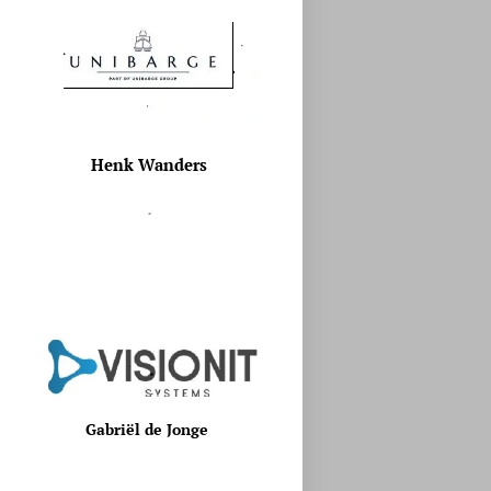
Henk Wanders
.
Gabriël de Jonge