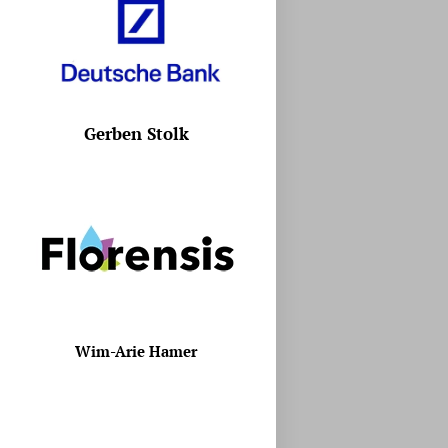
Gerben Stolk
Wim-Arie Hamer