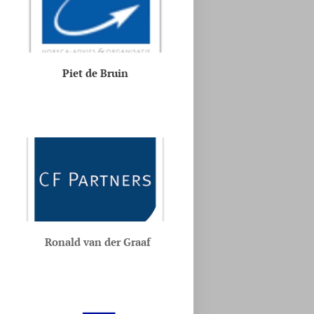
Piet de Bruin
Ronald van der Graaf