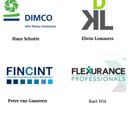
Elwin Lommers
Hans Schutte
Peter van Gameren
Bart Wit