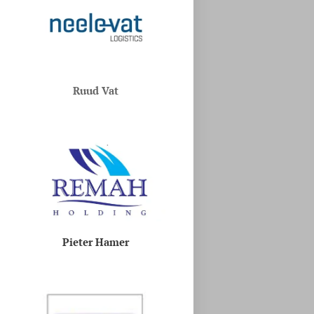
Ruud Vat
Pieter Hamer