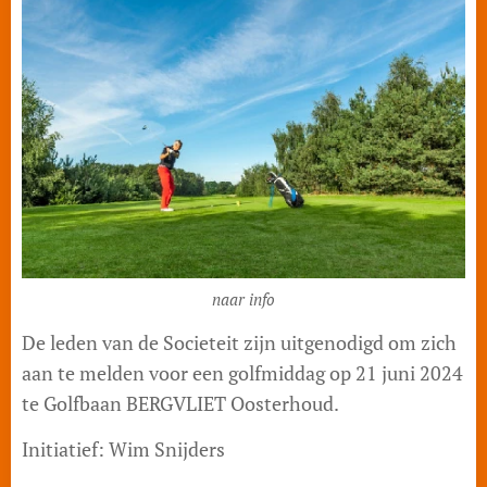
naar info
De leden van de Societeit zijn uitgenodigd om zich
aan te melden voor een golfmiddag op 21 juni 2024
te Golfbaan BERGVLIET Oosterhoud.
Initiatief: Wim Snijders