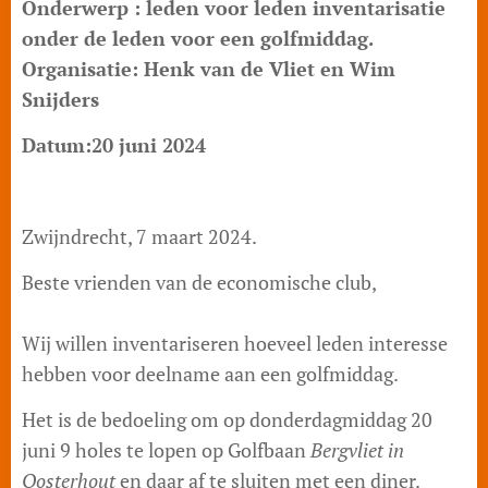
Onderwerp : leden voor leden inventarisatie
onder de leden voor een golfmiddag.
Organisatie: Henk van de Vliet en Wim
Snijders
Datum:20 juni 2024
Zwijndrecht, 7 maart 2024.
Beste vrienden van de economische club,
Wij willen inventariseren hoeveel leden interesse
hebben voor deelname aan een golfmiddag.
Het is de bedoeling om op donderdagmiddag 20
juni 9 holes te lopen op Golfbaan
Bergvliet in
Oosterhout
en daar af te sluiten met een diner.