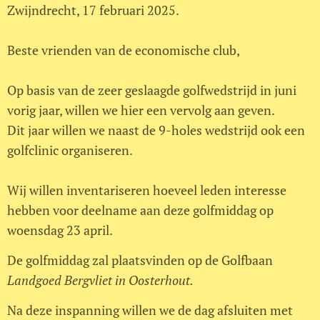
Zwijndrecht, 17 februari 2025.
Beste vrienden van de economische club,
Op basis van de zeer geslaagde golfwedstrijd in juni
vorig jaar, willen we hier een vervolg aan geven.
Dit jaar willen we naast de 9-holes wedstrijd ook een
golfclinic organiseren.
Wij willen inventariseren hoeveel leden interesse
hebben voor deelname aan deze golfmiddag op
woensdag 23 april.
De golfmiddag zal plaatsvinden op de Golfbaan
Landgoed Bergvliet in Oosterhout.
Na deze inspanning willen we de dag afsluiten met