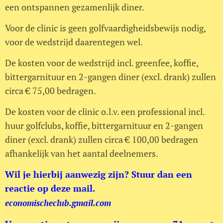
een ontspannen gezamenlijk diner.
Voor de clinic is geen golfvaardigheidsbewijs nodig,
voor de wedstrijd daarentegen wel.
De kosten voor de wedstrijd incl. greenfee, koffie,
bittergarnituur en 2-gangen diner (excl. drank) zullen
circa € 75,00 bedragen.
De kosten voor de clinic o.l.v. een professional incl.
huur golfclubs, koffie, bittergarnituur en 2-gangen
diner (excl. drank) zullen circa € 100,00 bedragen
afhankelijk van het aantal deelnemers.
Wil je hierbij aanwezig zijn? Stuur dan een
reactie op deze mail.
economischeclub.gmail.com