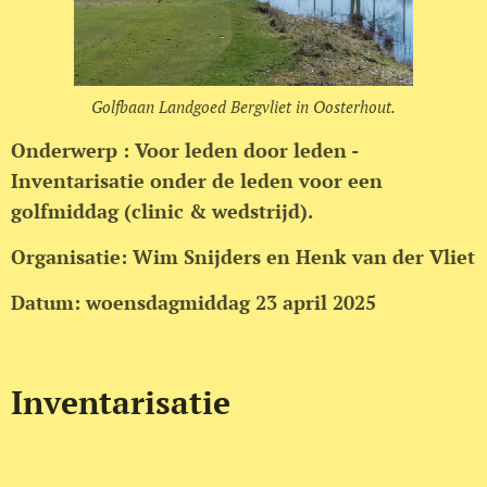
Golfbaan Landgoed Bergvliet in Oosterhout.
Onderwerp : Voor leden door leden -
Inventarisatie onder de leden voor een
golfmiddag (clinic & wedstrijd).
Organisatie: Wim Snijders en Henk van der Vliet
Datum: woensdagmiddag 23 april 2025
Inventarisatie