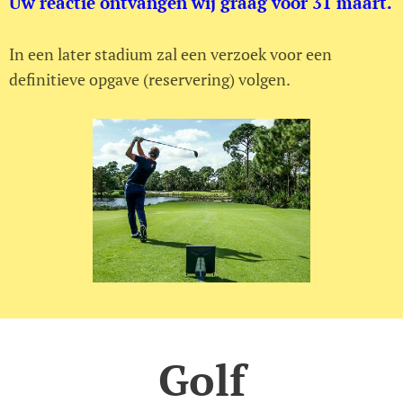
Uw reactie ontvangen wij graag voor 31 maart.
In een later stadium zal een verzoek voor een
definitieve opgave (reservering) volgen.
Golf