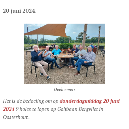
20 juni 2024
.
Deelnemers
Het is de bedoeling om op
donderdagmiddag 20 juni
2024
9 holes te lopen op Golfbaan Bergvliet in
Oosterhout .