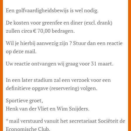
Een golfvaardigheidsbewijs is wel nodig.
De kosten voor greenfee en diner (excl. drank)
zullen circa € 70,00 bedragen.
Wil je hierbij aanwezig zijn ? Stuur dan een reactie
op deze mail.
Uw reactie ontvangen wij graag voor 31 maart.
In een later stadium zal een verzoek voor een
definitieve opgave (reservering) volgen.
Sportieve groet,
Henk van der Vliet en Wim Snijders.
* mail verstuurd vanuit het secretariaat Sociëteit de
Economische Club.