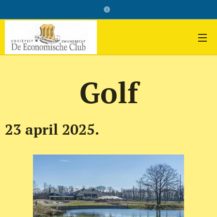
Golf
23 april 2025.