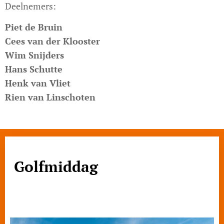
Deelnemers:
Piet de Bruin
Cees van der Klooster
Wim Snijders
Hans Schutte
Henk van Vliet
Rien van Linschoten
Golfmiddag