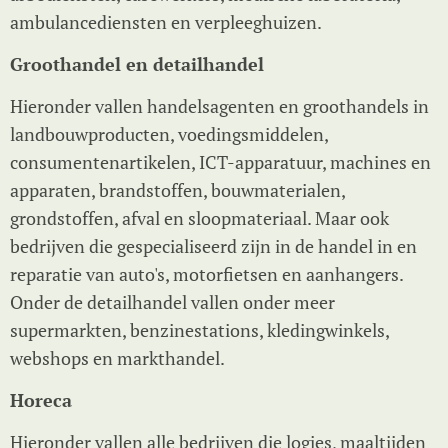
ambulancediensten en verpleeghuizen.
Groothandel en detailhandel
Hieronder vallen handelsagenten en groothandels in
landbouwproducten, voedingsmiddelen,
consumentenartikelen, ICT-apparatuur, machines en
apparaten, brandstoffen, bouwmaterialen,
grondstoffen, afval en sloopmateriaal. Maar ook
bedrijven die gespecialiseerd zijn in de handel in en
reparatie van auto's, motorfietsen en aanhangers.
Onder de detailhandel vallen onder meer
supermarkten, benzinestations, kledingwinkels,
webshops en markthandel.
Horeca
Hieronder vallen alle bedrijven die logies, maaltijden