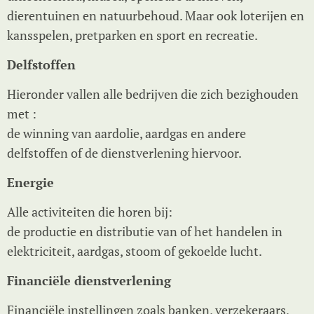
dierentuinen en natuurbehoud. Maar ook loterijen en
kansspelen, pretparken en sport en recreatie.
Delfstoffen
Hieronder vallen alle bedrijven die zich bezighouden
met :
de winning van aardolie, aardgas en andere
delfstoffen of de dienstverlening hiervoor.
Energie
Alle activiteiten die horen bij:
de productie en distributie van of het handelen in
elektriciteit, aardgas, stoom of gekoelde lucht.
Financiële dienstverlening
Financiële instellingen zoals banken, verzekeraars,