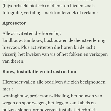
(bijvoorbeeld biotech) of diensten bieden zoals
fotografie, vertaling, marktonderzoek of reclame.
Agrosector
Alle activiteiten die horen bij:
landbouw, tuinbouw, bosbouw en de dienstverlening
hiervoor. Plus activiteiten die horen bij de jacht,
visserij, het kweken van vis of het fokken en verkopen
van dieren.
Bouw, installatie en infrastructuur
Hieronder vallen alle bedrijven die zich bezighouden
met :
woningbouw, projectontwikkeling, het bouwen van
wegen en spoorwegen, het leggen van kabels en
buizen, slopen, grondverzet, installatietechniek,