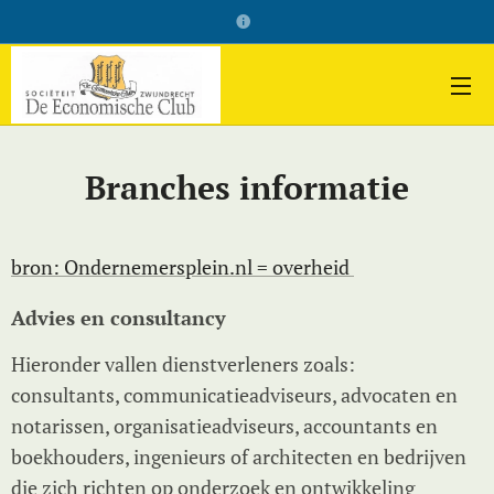
Branches informatie
bron: Ondernemersplein.nl = overheid
Advies en consultancy
Hieronder vallen dienstverleners zoals:
consultants, communicatieadviseurs, advocaten en
notarissen, organisatieadviseurs, accountants en
boekhouders, ingenieurs of architecten en bedrijven
die zich richten op onderzoek en ontwikkeling