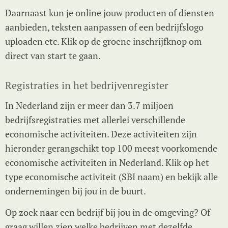
Daarnaast kun je online jouw producten of diensten
aanbieden, teksten aanpassen of een bedrijfslogo
uploaden etc. Klik op de groene inschrijfknop om
direct van start te gaan.
Registraties in het bedrijvenregister
In Nederland zijn er meer dan 3.7 miljoen
bedrijfsregistraties met allerlei verschillende
economische activiteiten. Deze activiteiten zijn
hieronder gerangschikt top 100 meest voorkomende
economische activiteiten in Nederland. Klik op het
type economische activiteit (SBI naam) en bekijk alle
ondernemingen bij jou in de buurt.
Op zoek naar een bedrijf bij jou in de omgeving? Of
graag willen zien welke bedrijven met dezelfde