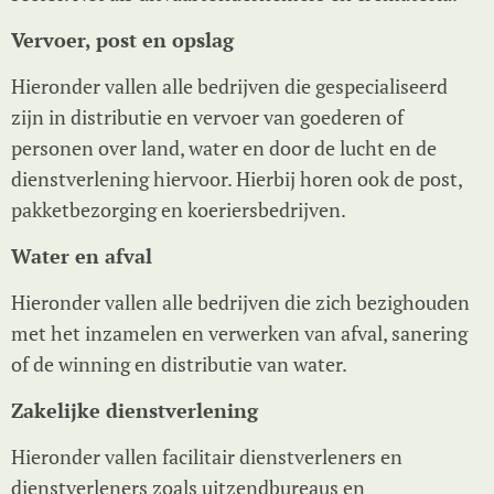
Vervoer, post en opslag
Hieronder vallen alle bedrijven die gespecialiseerd
zijn in distributie en vervoer van goederen of
personen over land, water en door de lucht en de
dienstverlening hiervoor. Hierbij horen ook de post,
pakketbezorging en koeriersbedrijven.
Water en afval
Hieronder vallen alle bedrijven die zich bezighouden
met het inzamelen en verwerken van afval, sanering
of de winning en distributie van water.
Zakelijke dienstverlening
Hieronder vallen facilitair dienstverleners en
dienstverleners zoals uitzendbureaus en