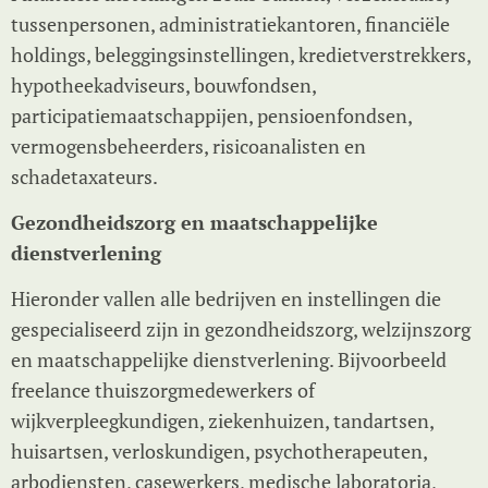
tussenpersonen, administratiekantoren, financiële
holdings, beleggingsinstellingen, kredietverstrekkers,
hypotheekadviseurs, bouwfondsen,
participatiemaatschappijen, pensioenfondsen,
vermogensbeheerders, risicoanalisten en
schadetaxateurs.
Gezondheidszorg en maatschappelijke
dienstverlening
Hieronder vallen alle bedrijven en instellingen die
gespecialiseerd zijn in gezondheidszorg, welzijnszorg
en maatschappelijke dienstverlening. Bijvoorbeeld
freelance thuiszorgmedewerkers of
wijkverpleegkundigen, ziekenhuizen, tandartsen,
huisartsen, verloskundigen, psychotherapeuten,
arbodiensten, casewerkers, medische laboratoria,