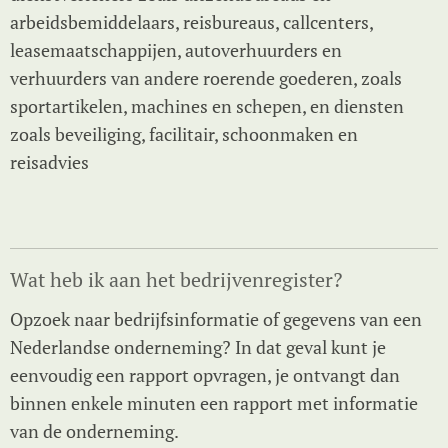
arbeidsbemiddelaars, reisbureaus, callcenters,
leasemaatschappijen, autoverhuurders en
verhuurders van andere roerende goederen, zoals
sportartikelen, machines en schepen, en diensten
zoals beveiliging, facilitair, schoonmaken en
reisadvies
Wat heb ik aan het bedrijvenregister?
Opzoek naar bedrijfsinformatie of gegevens van een
Nederlandse onderneming? In dat geval kunt je
eenvoudig een rapport opvragen, je ontvangt dan
binnen enkele minuten een rapport met informatie
van de onderneming.