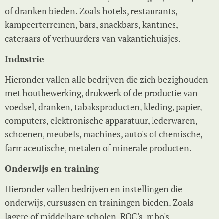
of dranken bieden. Zoals hotels, restaurants,
kampeerterreinen, bars, snackbars, kantines,
cateraars of verhuurders van vakantiehuisjes.
Industrie
Hieronder vallen alle bedrijven die zich bezighouden
met houtbewerking, drukwerk of de productie van
voedsel, dranken, tabaksproducten, kleding, papier,
computers, elektronische apparatuur, lederwaren,
schoenen, meubels, machines, auto's of chemische,
farmaceutische, metalen of minerale producten.
Onderwijs en training
Hieronder vallen bedrijven en instellingen die
onderwijs, cursussen en trainingen bieden. Zoals
lagere of middelbare scholen, ROC's, mbo's,