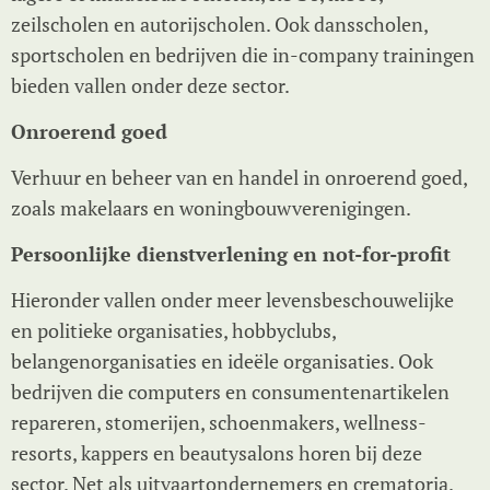
zeilscholen en autorijscholen. Ook dansscholen,
sportscholen en bedrijven die in-company trainingen
bieden vallen onder deze sector.
Onroerend goed
Verhuur en beheer van en handel in onroerend goed,
zoals makelaars en woningbouwverenigingen.
Persoonlijke dienstverlening en not-for-profit
Hieronder vallen onder meer levensbeschouwelijke
en politieke organisaties, hobbyclubs,
belangenorganisaties en ideële organisaties. Ook
bedrijven die computers en consumentenartikelen
repareren, stomerijen, schoenmakers, wellness-
resorts, kappers en beautysalons horen bij deze
sector. Net als uitvaartondernemers en crematoria.