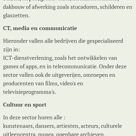
dakbouw of afwerking zoals stucadoren, schilderen en
glaszetten.
CT, media en communicatie
Hieronder vallen alle bedrijven die gespecialiseerd
zijn in:
ICT-dienstverlening, zoals het ontwikkelen van
games of apps, en in telecommunicatie. Onder deze
sector vallen ook de uitgeverijen, omroepen en
producenten van films, video's en
televisieprogramma's.
Cultuur en sport
In deze sector horen alle :
kunstenaars, dansers, artiesten, acteurs, culturele
uitleencentra, musea, openbare archieven,